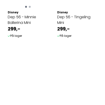
Disney
Disney
Dep 56 - Minnie
Dep 56 - Tingeling
Ballerina Mini
Mini
299,-
299,-
På lager
På lager