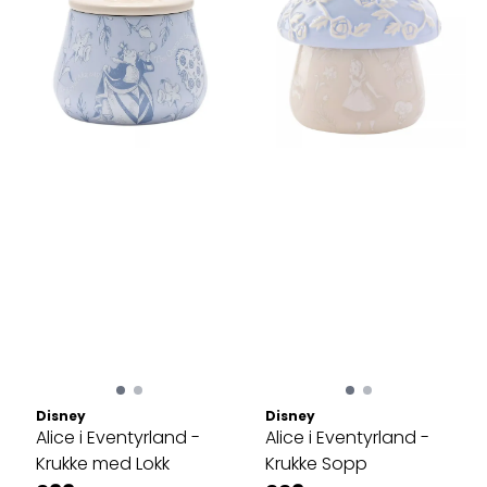
Disney
Disney
Alice i Eventyrland -
Alice i Eventyrland -
Krukke med Lokk
Krukke Sopp