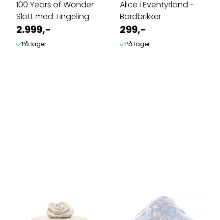
100 Years of Wonder
Alice i Eventyrland -
Slott med Tingeling
Bordbrikker
2.999,-
299,-
På lager
På lager