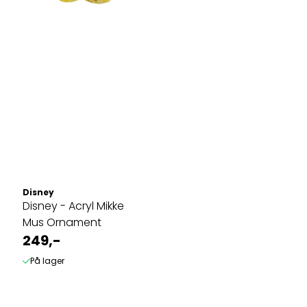
Disney
Disney - Acryl Mikke
Mus Ornament
249,-
På lager