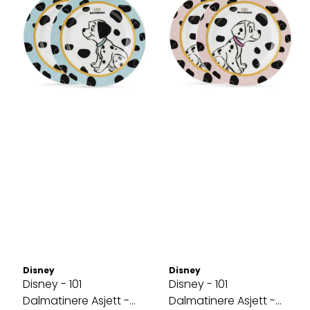
Disney
Disney
Disney - 101
Disney - 101
Dalmatinere Asjett -
Dalmatinere Asjett -