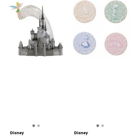
Disney
Disney