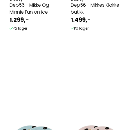
Dep56 - Mikke Og
Dep56 - Mikkes Klokke
Minnie Fun on Ice
butikk
1.299,-
1.499,-
På lager
På lager