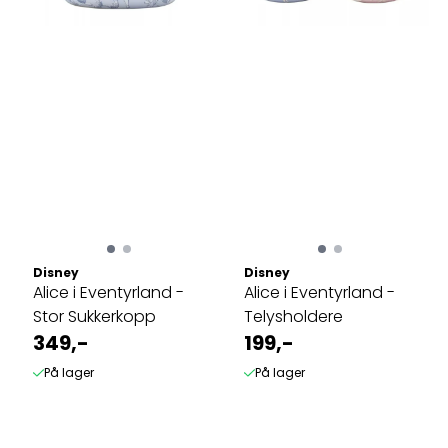
Disney
Disney
Alice i Eventyrland -
Alice i Eventyrland -
Stor Sukkerkopp
Telysholdere
349,-
199,-
På lager
På lager