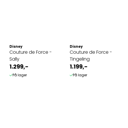
Disney
Disney
Couture de Force -
Couture de Force -
Sally
Tingeling
1.299,-
1.199,-
På lager
På lager