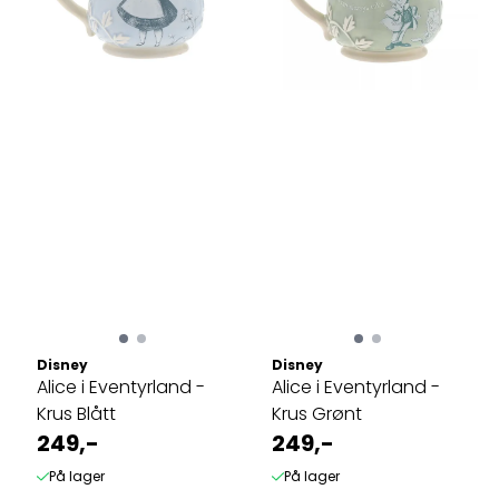
Disney
Disney
Alice i Eventyrland -
Alice i Eventyrland -
Krus Blått
Krus Grønt
249,-
249,-
På lager
På lager