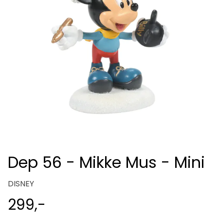
Dep 56 - Mikke Mus - Mini
DISNEY
299,-