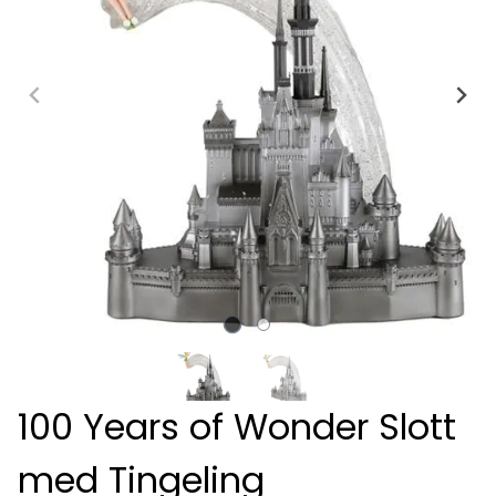
100 Years of Wonder Slott
med Tingeling