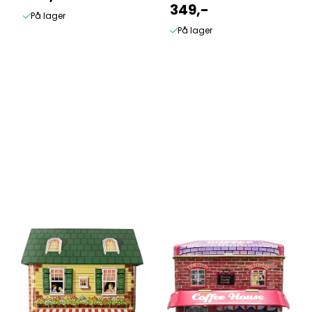
349,-
På lager
På lager