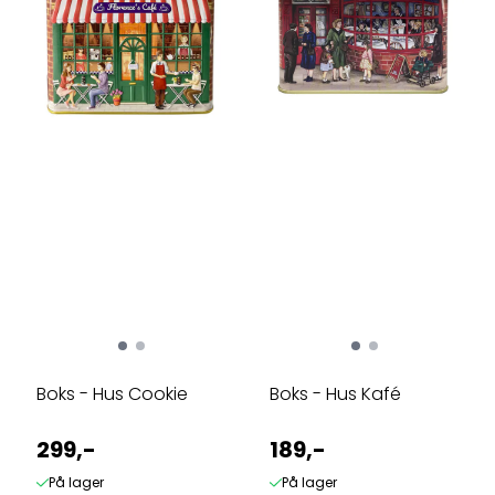
Boks - Hus Cookie
Boks - Hus Kafé
299,-
189,-
På lager
På lager