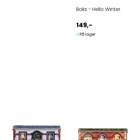
Boks - Hello Winter
149,-
På lager