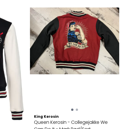
King Kerosin
Queen Kerosin - Collegejakke We