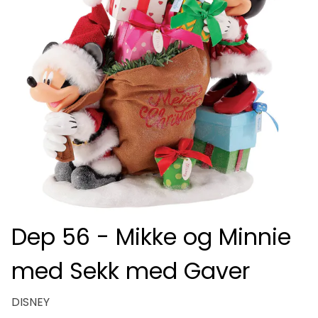
Dep 56 - Mikke og Minnie
med Sekk med Gaver
DISNEY