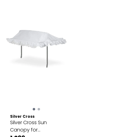
Silver Cross
Silver Cross Sun
Canopy for