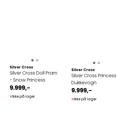
Silver Cross
Silver Cross
Silver Cross Doll Pram
Silver Cross Princess
- Snow Princess
Dukkevogn
9.999,-
9.999,-
Ikke på lager
Ikke på lager