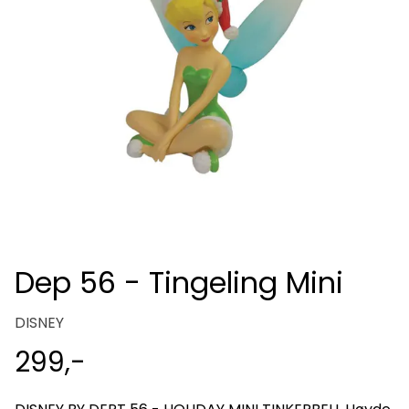
Dep 56 - Tingeling Mini
DISNEY
299,-