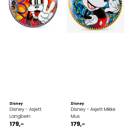
Disney
Disney
Disney - Asjett
Disney - Asjett Mikke
Langbein
Mus
179,-
179,-