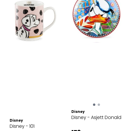
Disney
Disney - Asjett Donald
Disney
Disney - 101