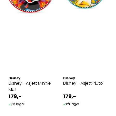
Disney
Disney
Disney - Asjett Minnie
Disney - Asjett Pluto
Mus
179,-
179,-
På lager
På lager