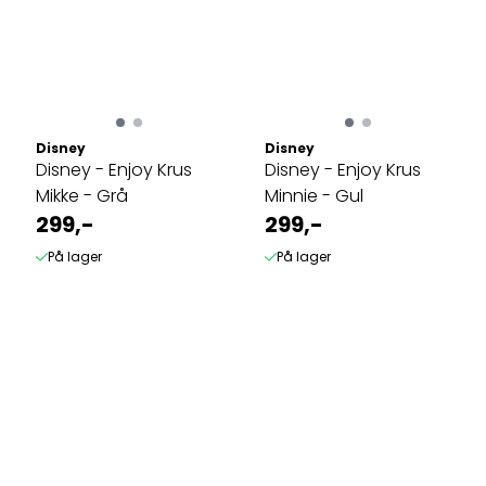
Disney
Disney
Disney - Enjoy Krus
Disney - Enjoy Krus
Mikke - Grå
Minnie - Gul
299,-
299,-
På lager
På lager