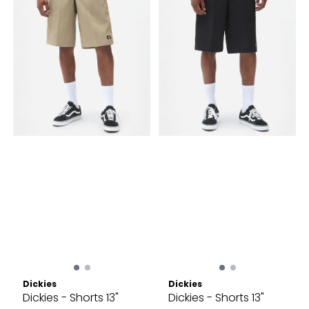
Dickies
Dickies
Dickies - Shorts 13"
Dickies - Shorts 13"