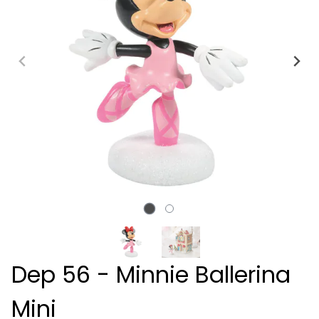
Dep 56 - Minnie Ballerina
Mini