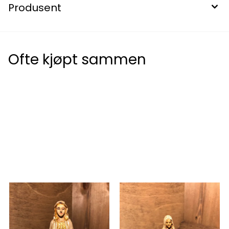
Produsent
Ofte kjøpt sammen