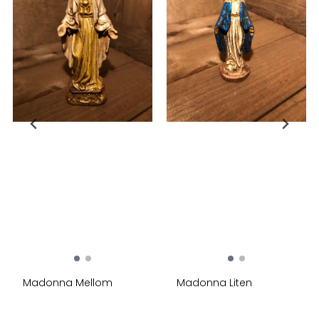
Madonna Mellom
Madonna Liten