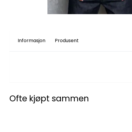
Informasjon
Produsent
Ofte kjøpt sammen