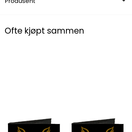
Produsent
Ofte kjøpt sammen