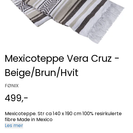
Mexicoteppe Vera Cruz -
Beige/Brun/Hvit
FØNIX
499,-
Mexicoteppe. Str ca 140 x 190 cm 100% resirkulerte
fibre Made in Mexico
Les mer