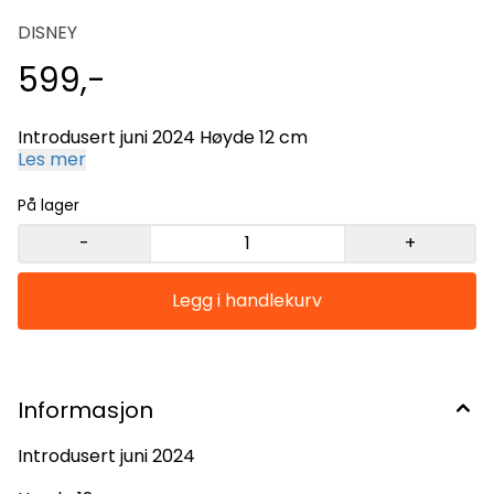
DISNEY
599,-
Introdusert juni 2024 Høyde 12 cm
Les mer
På lager
-
+
Informasjon
Introdusert juni 2024