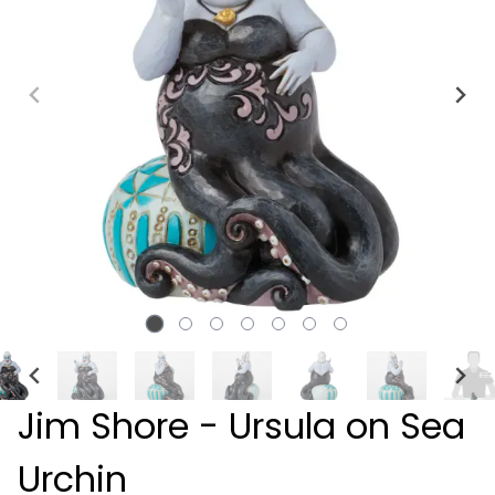
Jim Shore - Ursula on Sea
Urchin