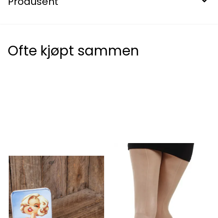
Produsent
Ofte kjøpt sammen