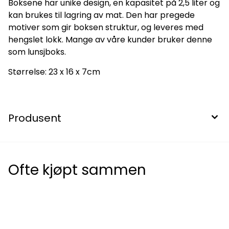
Boksene har unike design, en kapasitet på 2,5 liter og
kan brukes til lagring av mat. Den har pregede
motiver som gir boksen struktur, og leveres med
hengslet lokk. Mange av våre kunder bruker denne
som lunsjboks.
Størrelse: 23 x 16 x 7cm
Produsent
Ofte kjøpt sammen