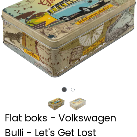
Flat boks - Volkswagen
Bulli - Let's Get Lost