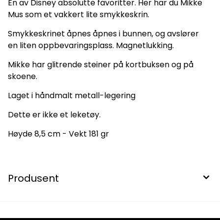
En av Disney absolutte favoritter. Her har du Mikke
Mus som et vakkert lite smykkeskrin.
Smykkeskrinet åpnes åpnes i bunnen, og avslører
en liten oppbevaringsplass. Magnetlukking.
Mikke har glitrende steiner på kortbuksen og på
skoene.
Laget i håndmalt metall-legering
Dette er ikke et leketøy.
Høyde 8,5 cm - Vekt 181 gr
Produsent