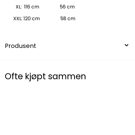
XL: 116 cm 56 cm
XXL: 120 cm 58 cm
Produsent
Ofte kjøpt sammen