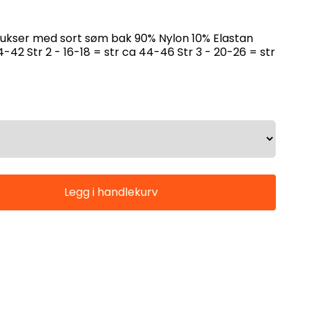
sort søm bak 90% Nylon 10% Elastan
 - 20-26 = str